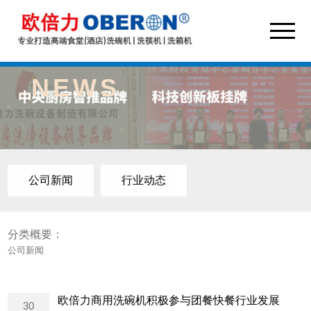
NEWS
公司新闻
行业动态
分类概要：
公司新闻
欧倍力商用洗碗机积极参与团餐快餐行业发展
30